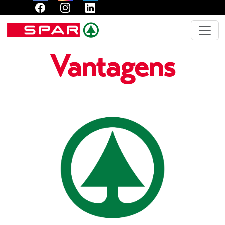
Vantagens