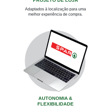
PROJETO DE LOJA
Adaptados à localização para uma
melhor experiência de compra.
AUTONOMIA &
FLEXIBILIDADE