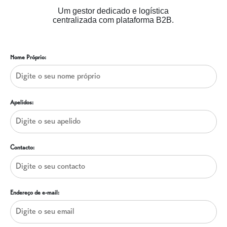
Um gestor dedicado e logística
centralizada com plataforma B2B.
Nome Próprio:
Apelidos:
Contacto:
Endereço de e-mail: