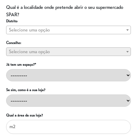
Qual é a localidade onde pretende abrir o seu supermercado
SPAR?
Distrito
Selecione uma opção
Concelho:
Selecione uma opção
Já tem um espaço?*
Se sim, como é a sua loja?
Qual a área da sua loja?