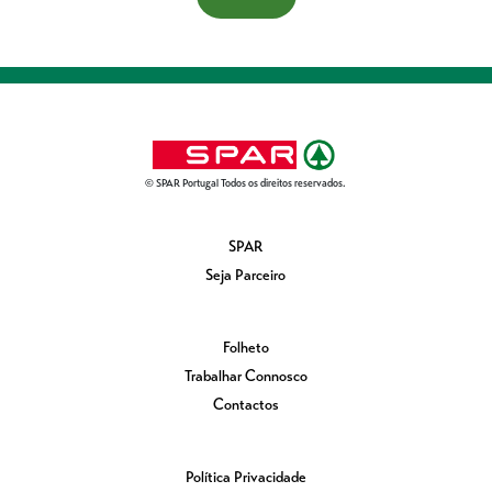
© SPAR Portugal Todos os direitos reservados.
SPAR
Seja Parceiro
Folheto
Trabalhar Connosco
Contactos
Política Privacidade