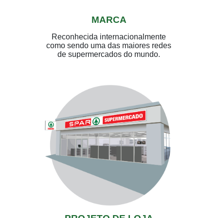
MARCA
Reconhecida internacionalmente
como sendo uma das maiores redes
de supermercados do mundo.