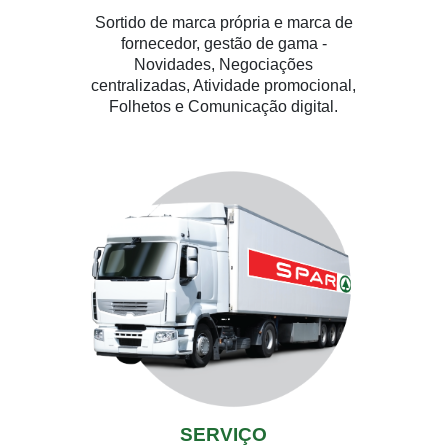
Sortido de marca própria e marca de
fornecedor, gestão de gama -
Novidades, Negociações
centralizadas, Atividade promocional,
Folhetos e Comunicação digital.
SERVIÇO