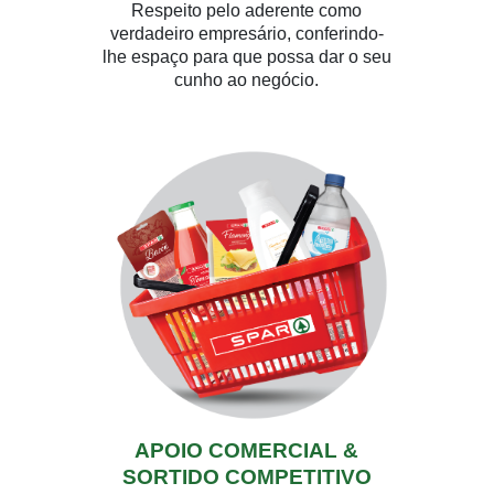
Respeito pelo aderente como
verdadeiro empresário, conferindo-
lhe espaço para que possa dar o seu
cunho ao negócio.
APOIO COMERCIAL &
SORTIDO COMPETITIVO