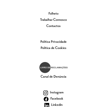
Folheto
Trabalhar Connosco
Contactos
Política Privacidade
Política de Cookies
Canal de Denúncia
Instagram
Facebook
Linkedin