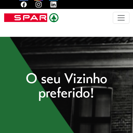
O seu Vizinho
preferido!